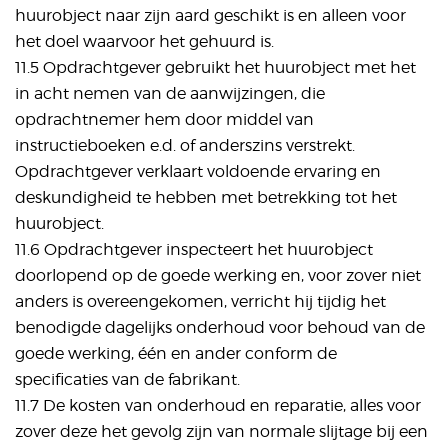
huurobject naar zijn aard geschikt is en alleen voor
het doel waarvoor het gehuurd is.
11.5 Opdrachtgever gebruikt het huurobject met het
in acht nemen van de aanwijzingen, die
opdrachtnemer hem door middel van
instructieboeken e.d. of anderszins verstrekt.
Opdrachtgever verklaart voldoende ervaring en
deskundigheid te hebben met betrekking tot het
huurobject.
11.6 Opdrachtgever inspecteert het huurobject
doorlopend op de goede werking en, voor zover niet
anders is overeengekomen, verricht hij tijdig het
benodigde dagelijks onderhoud voor behoud van de
goede werking, één en ander conform de
specificaties van de fabrikant.
11.7 De kosten van onderhoud en reparatie, alles voor
zover deze het gevolg zijn van normale slijtage bij een