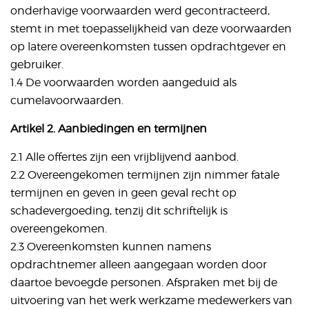
onderhavige voorwaarden werd gecontracteerd,
stemt in met toepasselijkheid van deze voorwaarden
op latere overeenkomsten tussen opdrachtgever en
gebruiker.
1.4 De voorwaarden worden aangeduid als
cumelavoorwaarden.
Artikel 2. Aanbiedingen en termijnen
2.1 Alle offertes zijn een vrijblijvend aanbod.
2.2 Overeengekomen termijnen zijn nimmer fatale
termijnen en geven in geen geval recht op
schadevergoeding, tenzij dit schriftelijk is
overeengekomen.
2.3 Overeenkomsten kunnen namens
opdrachtnemer alleen aangegaan worden door
daartoe bevoegde personen. Afspraken met bij de
uitvoering van het werk werkzame medewerkers van