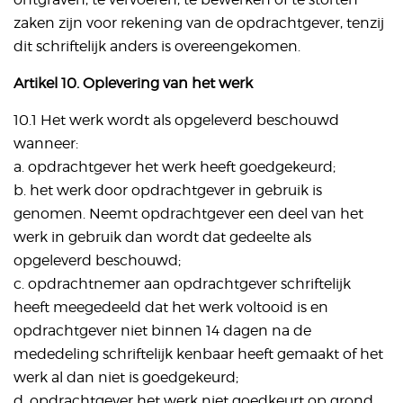
zaken zijn voor rekening van de opdrachtgever, tenzij
dit schriftelijk anders is overeengekomen.
Artikel 10. Oplevering van het werk
10.1 Het werk wordt als opgeleverd beschouwd
wanneer:
a. opdrachtgever het werk heeft goedgekeurd;
b. het werk door opdrachtgever in gebruik is
genomen. Neemt opdrachtgever een deel van het
werk in gebruik dan wordt dat gedeelte als
opgeleverd beschouwd;
c. opdrachtnemer aan opdrachtgever schriftelijk
heeft meegedeeld dat het werk voltooid is en
opdrachtgever niet binnen 14 dagen na de
mededeling schriftelijk kenbaar heeft gemaakt of het
werk al dan niet is goedgekeurd;
d. opdrachtgever het werk niet goedkeurt op grond