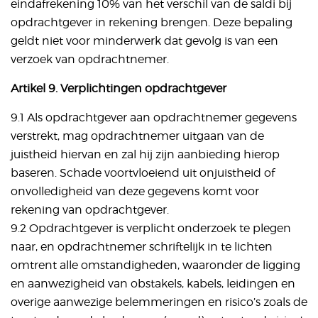
eindafrekening 10% van het verschil van de saldi bij
opdrachtgever in rekening brengen. Deze bepaling
geldt niet voor minderwerk dat gevolg is van een
verzoek van opdrachtnemer.
Artikel 9. Verplichtingen opdrachtgever
9.1 Als opdrachtgever aan opdrachtnemer gegevens
verstrekt, mag opdrachtnemer uitgaan van de
juistheid hiervan en zal hij zijn aanbieding hierop
baseren. Schade voortvloeiend uit onjuistheid of
onvolledigheid van deze gegevens komt voor
rekening van opdrachtgever.
9.2 Opdrachtgever is verplicht onderzoek te plegen
naar, en opdrachtnemer schriftelijk in te lichten
omtrent alle omstandigheden, waaronder de ligging
en aanwezigheid van obstakels, kabels, leidingen en
overige aanwezige belemmeringen en risico’s zoals de