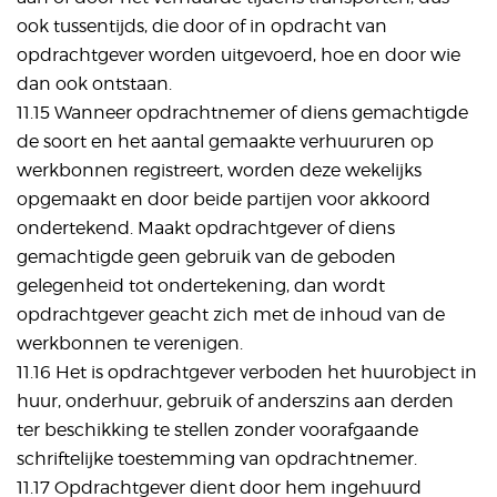
ook tussentijds, die door of in opdracht van
opdrachtgever worden uitgevoerd, hoe en door wie
dan ook ontstaan.
11.15 Wanneer opdrachtnemer of diens gemachtigde
de soort en het aantal gemaakte verhuururen op
werkbonnen registreert, worden deze wekelijks
opgemaakt en door beide partijen voor akkoord
ondertekend. Maakt opdrachtgever of diens
gemachtigde geen gebruik van de geboden
gelegenheid tot ondertekening, dan wordt
opdrachtgever geacht zich met de inhoud van de
werkbonnen te verenigen.
11.16 Het is opdrachtgever verboden het huurobject in
huur, onderhuur, gebruik of anderszins aan derden
ter beschikking te stellen zonder voorafgaande
schriftelijke toestemming van opdrachtnemer.
11.17 Opdrachtgever dient door hem ingehuurd