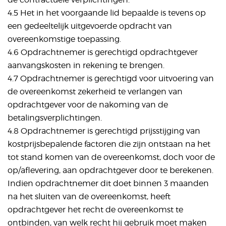
4.5 Het in het voorgaande lid bepaalde is tevens op
een gedeeltelijk uitgevoerde opdracht van
overeenkomstige toepassing.
4.6 Opdrachtnemer is gerechtigd opdrachtgever
aanvangskosten in rekening te brengen.
4.7 Opdrachtnemer is gerechtigd voor uitvoering van
de overeenkomst zekerheid te verlangen van
opdrachtgever voor de nakoming van de
betalingsverplichtingen.
4.8 Opdrachtnemer is gerechtigd prijsstijging van
kostprijsbepalende factoren die zijn ontstaan na het
tot stand komen van de overeenkomst, doch voor de
op/aflevering, aan opdrachtgever door te berekenen.
Indien opdrachtnemer dit doet binnen 3 maanden
na het sluiten van de overeenkomst, heeft
opdrachtgever het recht de overeenkomst te
ontbinden, van welk recht hij gebruik moet maken