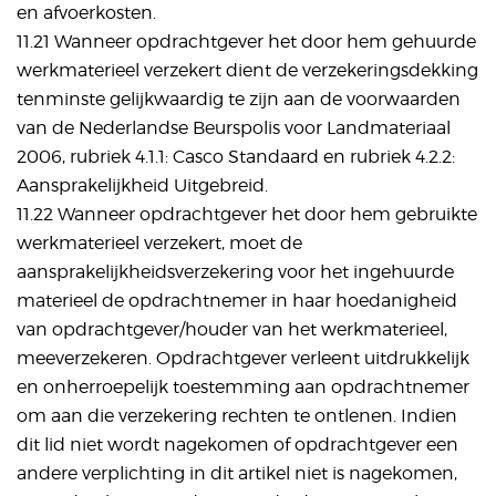
en afvoerkosten.
11.21 Wanneer opdrachtgever het door hem gehuurde
werkmaterieel verzekert dient de verzekeringsdekking
tenminste gelijkwaardig te zijn aan de voorwaarden
van de Nederlandse Beurspolis voor Landmateriaal
2006, rubriek 4.1.1: Casco Standaard en rubriek 4.2.2:
Aansprakelijkheid Uitgebreid.
11.22 Wanneer opdrachtgever het door hem gebruikte
werkmaterieel verzekert, moet de
aansprakelijkheidsverzekering voor het ingehuurde
materieel de opdrachtnemer in haar hoedanigheid
van opdrachtgever/houder van het werkmaterieel,
meeverzekeren. Opdrachtgever verleent uitdrukkelijk
en onherroepelijk toestemming aan opdrachtnemer
om aan die verzekering rechten te ontlenen. Indien
dit lid niet wordt nagekomen of opdrachtgever een
andere verplichting in dit artikel niet is nagekomen,