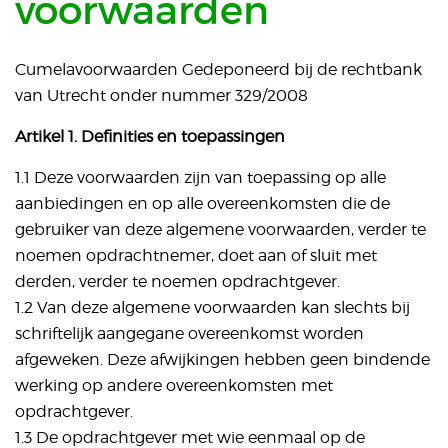
voorwaarden
Cumelavoorwaarden Gedeponeerd bij de rechtbank
van Utrecht onder nummer 329/2008
Artikel 1. Definities en toepassingen
1.1 Deze voorwaarden zijn van toepassing op alle
aanbiedingen en op alle overeenkomsten die de
gebruiker van deze algemene voorwaarden, verder te
noemen opdrachtnemer, doet aan of sluit met
derden, verder te noemen opdrachtgever.
1.2 Van deze algemene voorwaarden kan slechts bij
schriftelijk aangegane overeenkomst worden
afgeweken. Deze afwijkingen hebben geen bindende
werking op andere overeenkomsten met
opdrachtgever.
1.3 De opdrachtgever met wie eenmaal op de