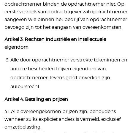
opdrachtnemer binden de opdrachtnemer niet. Op
eerste verzoek van opdrachtgever zal opdrachtnemer
aangeven wie binnen het bedrijf van opdrachtnemer
bevoegd zijn tot het aangaan van overeenkomsten.
Artikel 3. Rechten industriële en intellectuele
eigendom
Alle door opdrachtnemer verstrekte tekeningen en
andere bescheiden blijven eigendom van
opdrachtnemer; tevens geldt onverkort zijn
auteursrecht.
Artikel 4. Betaling en prijzen
4.1 Alle overeengekomen prijzen zijn, behoudens
wanneer zulks expliciet anders is vermeld, exclusief
omzetbelasting.