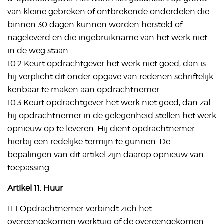
van kleine gebreken of ontbrekende onderdelen die
binnen 30 dagen kunnen worden hersteld of
nageleverd en die ingebruikname van het werk niet
in de weg staan.
10.2 Keurt opdrachtgever het werk niet goed, dan is
hij verplicht dit onder opgave van redenen schriftelijk
kenbaar te maken aan opdrachtnemer.
10.3 Keurt opdrachtgever het werk niet goed, dan zal
hij opdrachtnemer in de gelegenheid stellen het werk
opnieuw op te leveren. Hij dient opdrachtnemer
hierbij een redelijke termijn te gunnen. De
bepalingen van dit artikel zijn daarop opnieuw van
toepassing.
Artikel 11. Huur
11.1 Opdrachtnemer verbindt zich het
overeengekomen werktuig of de overeengekomen