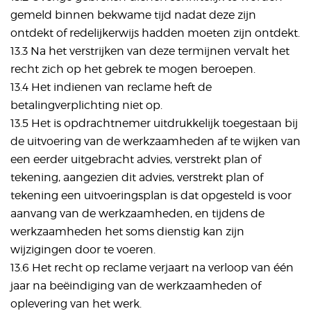
gemeld binnen bekwame tijd nadat deze zijn
ontdekt of redelijkerwijs hadden moeten zijn ontdekt.
13.3 Na het verstrijken van deze termijnen vervalt het
recht zich op het gebrek te mogen beroepen.
13.4 Het indienen van reclame heft de
betalingverplichting niet op.
13.5 Het is opdrachtnemer uitdrukkelijk toegestaan bij
de uitvoering van de werkzaamheden af te wijken van
een eerder uitgebracht advies, verstrekt plan of
tekening, aangezien dit advies, verstrekt plan of
tekening een uitvoeringsplan is dat opgesteld is voor
aanvang van de werkzaamheden, en tijdens de
werkzaamheden het soms dienstig kan zijn
wijzigingen door te voeren.
13.6 Het recht op reclame verjaart na verloop van één
jaar na beëindiging van de werkzaamheden of
oplevering van het werk.