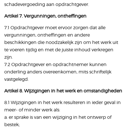
schadevergoeding aan opdrachtgever.
Artikel 7. Vergunningen, ontheffingen
7.1 Opdrachtgever moet ervoor zorgen dat alle
vergunningen, ontheffingen en andere
beschikkingen die noodzakelijk zijn om het werk uit
te voeren tijdig en met de juiste inhoud verkregen
zijn.
7.2 Opdrachtgever en opdrachtnemer kunnen
onderling anders overeenkomen, mits schriftelijk
vastgelegd.
Artikel 8. Wijzigingen in het werk en omstandigheden
8.1 Wijzigingen in het werk resulteren in ieder geval in
meer- of minder werk als:
a. er sprake is van een wijziging in het ontwerp of
bestek;