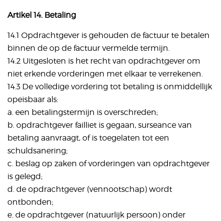
Artikel 14. Betaling
14.1 Opdrachtgever is gehouden de factuur te betalen
binnen de op de factuur vermelde termijn.
14.2 Uitgesloten is het recht van opdrachtgever om
niet erkende vorderingen met elkaar te verrekenen.
14.3 De volledige vordering tot betaling is onmiddellijk
opeisbaar als:
a. een betalingstermijn is overschreden;
b. opdrachtgever failliet is gegaan, surseance van
betaling aanvraagt, of is toegelaten tot een
schuldsanering;
c. beslag op zaken of vorderingen van opdrachtgever
is gelegd;
d. de opdrachtgever (vennootschap) wordt
ontbonden;
e. de opdrachtgever (natuurlijk persoon) onder