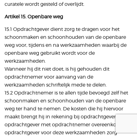
curatele wordt gesteld of overlijdt.
Artikel 15. Openbare weg
15.1 Opdrachtgever dient zorg te dragen voor het
schoonmaken en schoonhouden van de openbare
weg voor, tijdens en na werkzaamheden waarbij de
openbare weg gebruikt wordt voor de
werkzaamheden.
Wanneer hij dit niet doet, is hij gehouden dit
opdrachtnemer voor aanvang van de
werkzaamheden schriftelijk mede te delen.
15.2 Opdrachtnemer is te allen tijde bevoegd zelf het
schoonmaken en schoonhouden van de openbare
weg ter hand te nemen. De kosten die hij hiervoor
maakt brengt hij in rekening bij opdrachtgever, tenzij
opdrachtgever met opdrachtnemer overeenkomt dat
opdrachtgever voor deze werkzaamheden zorg