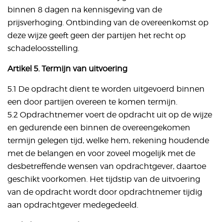
binnen 8 dagen na kennisgeving van de
prijsverhoging. Ontbinding van de overeenkomst op
deze wijze geeft geen der partijen het recht op
schadeloosstelling.
Artikel 5. Termijn van uitvoering
5.1 De opdracht dient te worden uitgevoerd binnen
een door partijen overeen te komen termijn.
5.2 Opdrachtnemer voert de opdracht uit op de wijze
en gedurende een binnen de overeengekomen
termijn gelegen tijd, welke hem, rekening houdende
met de belangen en voor zoveel mogelijk met de
desbetreffende wensen van opdrachtgever, daartoe
geschikt voorkomen. Het tijdstip van de uitvoering
van de opdracht wordt door opdrachtnemer tijdig
aan opdrachtgever medegedeeld.