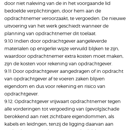
door niet naleving van de in het voorgaande lid
bedoelde verplichtingen, door hem aan de
opdrachtnemer veroorzaakt, te vergoeden. De nieuwe
uitvoering van het werk geschiedt wanneer de
planning van opdrachtnemer dit toelaat.
9.10 Indien door opdrachtgever aangeleverde
materialen op enigerlei wijze vervuild blijken te zijn,
waardoor opdrachtnemer extra kosten moet maken,
zijn de kosten voor rekening van opdrachtgever.
9.11 Door opdrachtgever aangedragen of in opdracht
van opdrachtgever af te voeren zaken blijven
eigendom en dus voor rekening en risico van
opdrachtgever.
9.12. Opdrachtgever vrijwaart opdrachtnemer tegen
alle vorderingen tot vergoeding van (gevolg)schade
berokkend aan niet zichtbare eigendommen, als
kabels en leidngen, tenzij de ligging daarvan aan