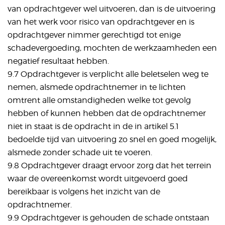
van opdrachtgever wel uitvoeren, dan is de uitvoering
van het werk voor risico van opdrachtgever en is
opdrachtgever nimmer gerechtigd tot enige
schadevergoeding, mochten de werkzaamheden een
negatief resultaat hebben.
9.7 Opdrachtgever is verplicht alle beletselen weg te
nemen, alsmede opdrachtnemer in te lichten
omtrent alle omstandigheden welke tot gevolg
hebben of kunnen hebben dat de opdrachtnemer
niet in staat is de opdracht in de in artikel 5.1
bedoelde tijd van uitvoering zo snel en goed mogelijk,
alsmede zonder schade uit te voeren.
9.8 Opdrachtgever draagt ervoor zorg dat het terrein
waar de overeenkomst wordt uitgevoerd goed
bereikbaar is volgens het inzicht van de
opdrachtnemer.
9.9 Opdrachtgever is gehouden de schade ontstaan