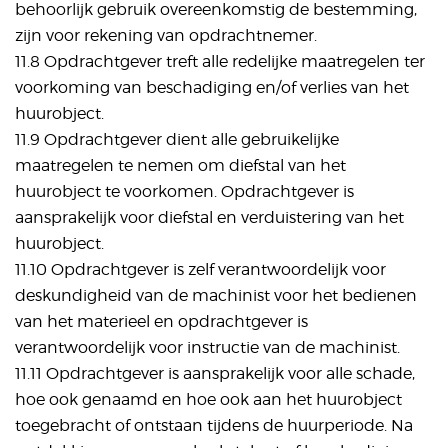
behoorlijk gebruik overeenkomstig de bestemming,
zijn voor rekening van opdrachtnemer.
11.8 Opdrachtgever treft alle redelijke maatregelen ter
voorkoming van beschadiging en/of verlies van het
huurobject.
11.9 Opdrachtgever dient alle gebruikelijke
maatregelen te nemen om diefstal van het
huurobject te voorkomen. Opdrachtgever is
aansprakelijk voor diefstal en verduistering van het
huurobject.
11.10 Opdrachtgever is zelf verantwoordelijk voor
deskundigheid van de machinist voor het bedienen
van het materieel en opdrachtgever is
verantwoordelijk voor instructie van de machinist.
11.11 Opdrachtgever is aansprakelijk voor alle schade,
hoe ook genaamd en hoe ook aan het huurobject
toegebracht of ontstaan tijdens de huurperiode. Na