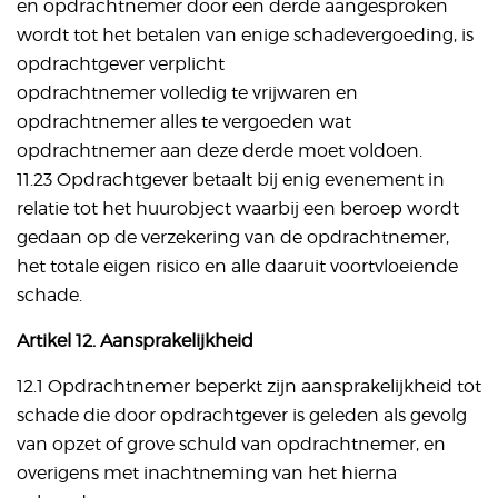
en opdrachtnemer door een derde aangesproken
wordt tot het betalen van enige schadevergoeding, is
opdrachtgever verplicht
opdrachtnemer volledig te vrijwaren en
opdrachtnemer alles te vergoeden wat
opdrachtnemer aan deze derde moet voldoen.
11.23 Opdrachtgever betaalt bij enig evenement in
relatie tot het huurobject waarbij een beroep wordt
gedaan op de verzekering van de opdrachtnemer,
het totale eigen risico en alle daaruit voortvloeiende
schade.
Artikel 12. Aansprakelijkheid
12.1 Opdrachtnemer beperkt zijn aansprakelijkheid tot
schade die door opdrachtgever is geleden als gevolg
van opzet of grove schuld van opdrachtnemer, en
overigens met inachtneming van het hierna