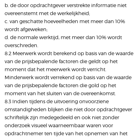
b. de door opdrachtgever verstrekte informatie niet
overeenstemt met de werkelijkheid;
c. van geschatte hoeveelheden met meer dan 10%
wordt afgeweken;
d. de normale werktijd, met meer dan 10% wordt
overschreden.
8.2 Meerwerk wordt berekend op basis van de waarde
van de prijsbepalende factoren die geldt op het
moment dat het meerwerk wordt verricht.
Minderwerk wordt verrekend op basis van de waarde
van de prijsbepalende factoren die gold op het
moment van het sluiten van de overeenkomst.
8.3 Indien tijdens de uitvoering onvoorziene
omstandigheden blijken die niet door opdrachtgever
schriftelijk zijn medegedeeld en ook niet zonder
onderzoek visueel waarneembaar waren voor
opdrachtnemer ten tijde van het opnemen van het