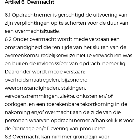
Artikel 6. Overmacht
6.1 Opdrachtnemer is gerechtigd de uitvoering van
zijn verplichtingen op te schorten voor de duur van
een overmachtsituatie.
6.2 Onder overmacht wordt mede verstaan een
omstandigheid die ten tijde van het sluiten van de
overeenkomst redelijkerwijze niet te verwachten was
en buiten de invloedssfeer van opdrachtnemer ligt.
Daaronder wordt mede verstaan:
overheidsmaatregelen, bijzondere
weeromstandigheden, stakingen,
vervoersstremmingen, ziekte, onlusten en/ of
oorlogen, en een toerekenbare tekortkoming in de
nakoming en/of overmacht aan de zijde van die
personen waarvan opdrachtnemer afhankelijk is voor
de fabricage en/of levering van producten.
6.3 Overmacht kan nimmer grond zijn voor