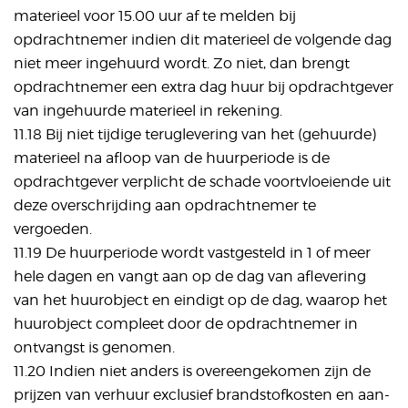
materieel voor 15.00 uur af te melden bij
opdrachtnemer indien dit materieel de volgende dag
niet meer ingehuurd wordt. Zo niet, dan brengt
opdrachtnemer een extra dag huur bij opdrachtgever
van ingehuurde materieel in rekening.
11.18 Bij niet tijdige teruglevering van het (gehuurde)
materieel na afloop van de huurperiode is de
opdrachtgever verplicht de schade voortvloeiende uit
deze overschrijding aan opdrachtnemer te
vergoeden.
11.19 De huurperiode wordt vastgesteld in 1 of meer
hele dagen en vangt aan op de dag van aflevering
van het huurobject en eindigt op de dag, waarop het
huurobject compleet door de opdrachtnemer in
ontvangst is genomen.
11.20 Indien niet anders is overeengekomen zijn de
prijzen van verhuur exclusief brandstofkosten en aan-