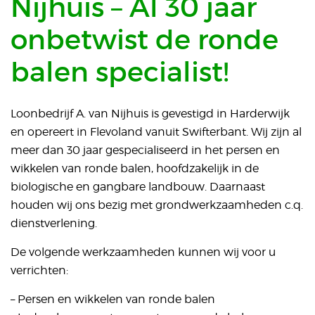
Nijhuis – Al 30 jaar
onbetwist de ronde
balen specialist!
Loonbedrijf A. van Nijhuis is gevestigd in Harderwijk
en opereert in Flevoland vanuit Swifterbant. Wij zijn al
meer dan 30 jaar gespecialiseerd in het persen en
wikkelen van ronde balen, hoofdzakelijk in de
biologische en gangbare landbouw. Daarnaast
houden wij ons bezig met grondwerkzaamheden c.q.
dienstverlening.
De volgende werkzaamheden kunnen wij voor u
verrichten:
– Persen en wikkelen van ronde balen