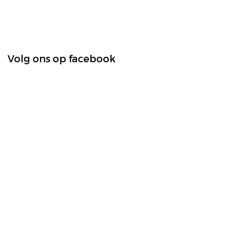
Volg ons op facebook